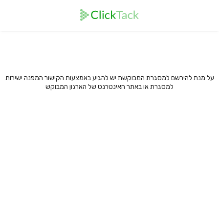
על מנת להירשם למסגרת המבוקשת יש להגיע באמצעות הקישור המפנה ישירות
למסגרת או באתר האינטרנט של הארגון המבוקש